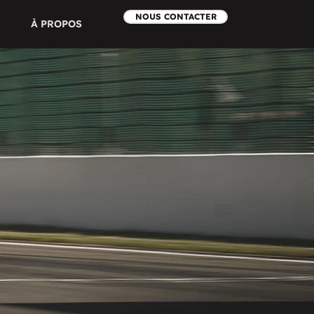
NOUS CONTACTER
À PROPOS