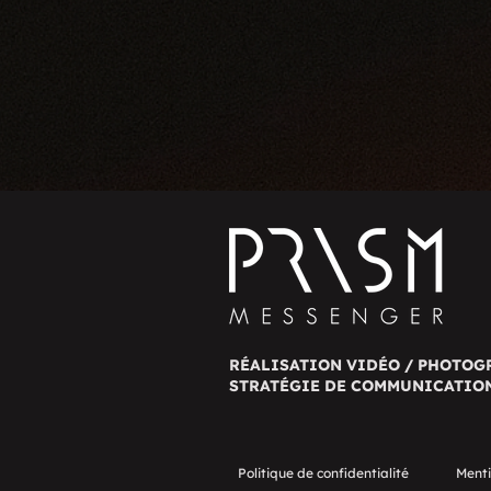
RÉALISATION VIDÉO / PHOTOG
STRATÉGIE DE COMMUNICATIO
Politique de confidentialité
Menti