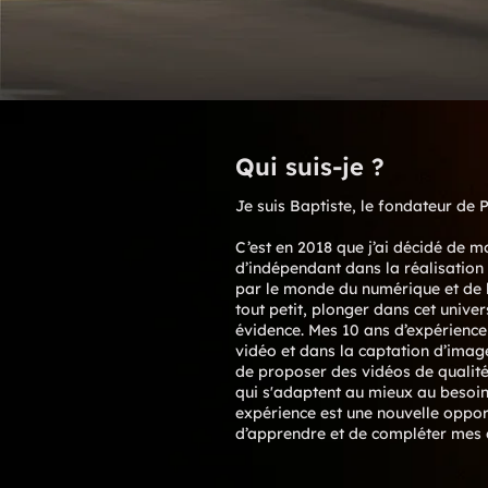
Qui suis-je ?
Je suis Baptiste, le fondateur de 
C’est en 2018 que j’ai décidé de m
d’indépendant dans la réalisation
par le monde du numérique et de 
tout petit, plonger dans cet univer
évidence. Mes 10 ans d’expérienc
vidéo et dans la captation d’ima
de proposer des vidéos de qualité
qui s'adaptent au mieux au besoin
expérience est une nouvelle oppor
d’apprendre et de compléter mes