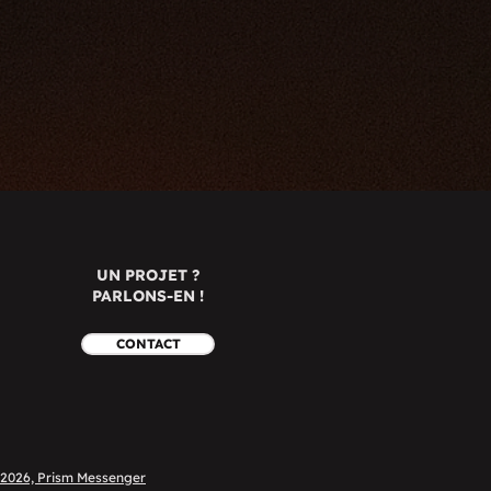
UN PROJET ?
PARLONS-EN !
CONTACT
 2026, Prism Messenger