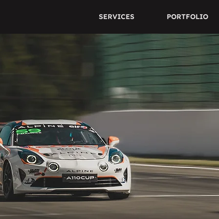
SERVICES
PORTFOLIO