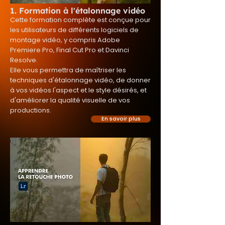
1. Formation à l'étalonnage vidéo
Cette formation complète est conçue pour
les utilisateurs de différents logiciels de
montage vidéo, y compris Adobe
Premiere Pro, Final Cut Pro et Davinci
Resolve.
Elle vous permettra de maîtriser les
techniques d'étalonnage vidéo, de donner
à vos vidéos l'aspect et le style désirés, et
d'améliorer la qualité visuelle de vos
productions.
En savoir plus