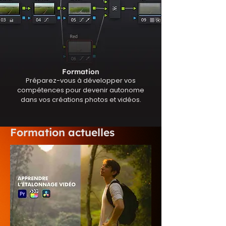
Formation
Préparez-vous à développer vos
compétences pour devenir autonome
dans vos créations photos et vidéos.
Formation actuelles