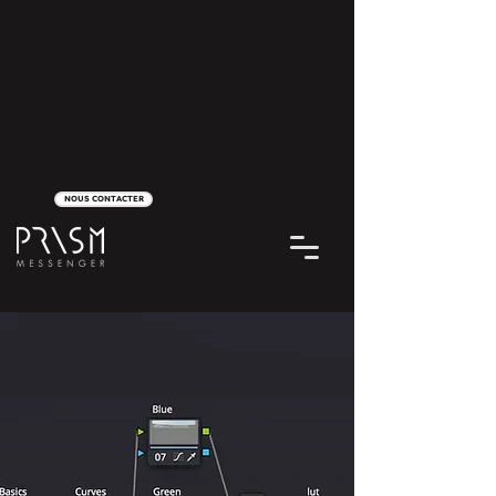
NOUS CONTACTER