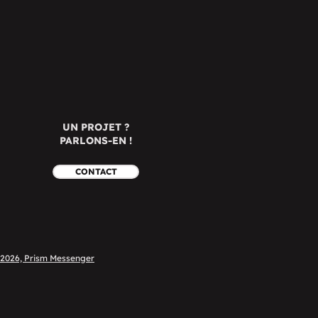
UN PROJET ?
PARLONS-EN !
CONTACT
 2026, Prism Messenger