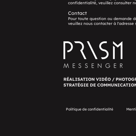
confidentialité, veuillez consulter 
Contact
Pour toute question ou demande de
veuillez nous contacter à l'adresse 
RÉALISATION VIDÉO / PHOTOG
STRATÉGIE DE COMMUNICATIO
Politique de confidentialité
Menti