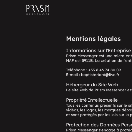
Mentions légales
Informations sur l'Entreprise
Prism Messenger est une micro-ent
NAF est 5911B. La création de l'ent
Téléphone : +33 6 46 74 80 09
E-mail :
baptisteriard@live.fr
Hébergeur du Site Web
Le site web de Prism Messenger es
Propriété Intellectuelle
Tous les contenus présents sur le si
vidéos, les logos, les marques dépo
et sont protégés par les lois sur la 
Protection des Données Pers
Prism Messenger s'engage à protéger